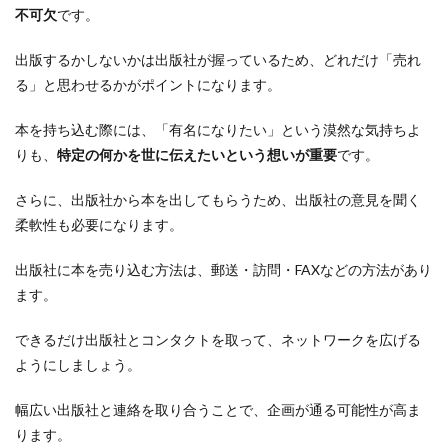
不可欠
です。
出版するかしないかは出版社が握っているため、どれだけ「売れ
る」と思わせるかがポイントになります。
本を持ち込む際には、「有名になりたい」という漠然な気持ちよ
りも、
特定の何かを世に伝えたいという想いが重要
です。
さらに、出版社から本を出してもらうため、出版社の意見を聞く
柔軟性も必要になります。
出版社に本を売り込む方法は、郵送・訪問・FAXなどの方法があり
ます。
できるだけ出版社とコンタクトを取って、ネットワークを広げる
ようにしましょう。
幅広い出版社と連絡を取り合うことで、企画が通る可能性が高ま
ります。