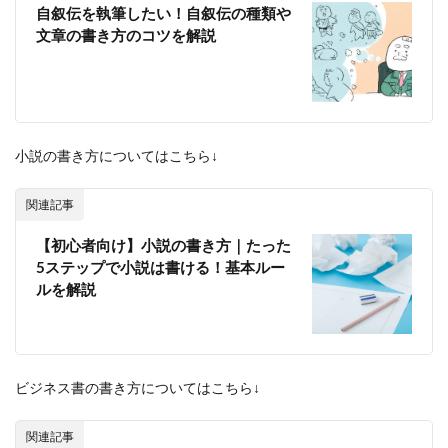
自叙伝を執筆したい！自叙伝の種類や
文章の書き方のコツを解説
小説の書き方についてはこちら↓
関連記事
【初心者向け】小説の書き方｜たった
5ステップで小説は書ける！基本ルー
ルを解説
ビジネス書の書き方についてはこちら↓
関連記事