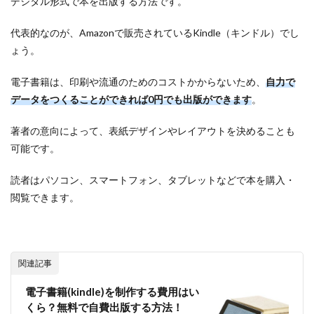
デジタル形式で本を出版する方法です。
代表的なのが、Amazonで販売されているKindle（キンドル）でし
ょう。
電子書籍は、印刷や流通のためのコストかからないため、
自力で
データをつくることができれば0円でも出版ができます
。
著者の意向によって、表紙デザインやレイアウトを決めることも
可能です。
読者はパソコン、スマートフォン、タブレットなどで本を購入・
閲覧できます。
関連記事
電子書籍(kindle)を制作する費用はい
くら？無料で自費出版する方法！