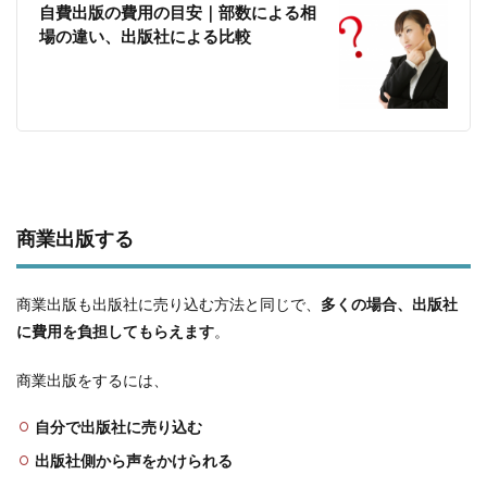
自費出版の費用の目安｜部数による相
場の違い、出版社による比較
商業出版する
商業出版も出版社に売り込む方法と同じで、
多くの場合、出版社
に費用を負担してもらえます
。
商業出版をするには、
自分で出版社に売り込む
出版社側から声をかけられる