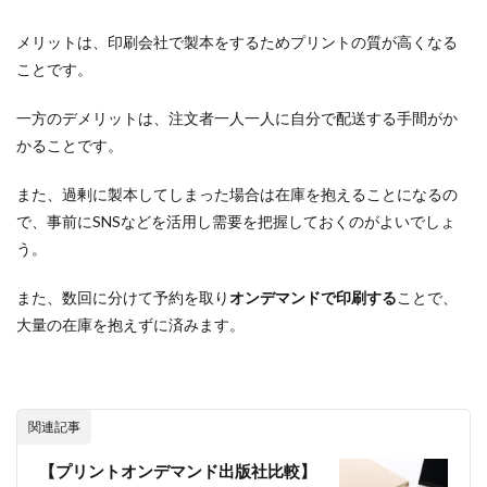
メリットは、印刷会社で製本をするためプリントの質が高くなる
ことです。
一方のデメリットは、注文者一人一人に自分で配送する手間がか
かることです。
また、過剰に製本してしまった場合は在庫を抱えることになるの
で、事前にSNSなどを活用し需要を把握しておくのがよいでしょ
う。
また、数回に分けて予約を取り
オンデマンドで印刷する
ことで、
大量の在庫を抱えずに済みます。
関連記事
【プリントオンデマンド出版社比較】