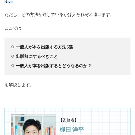
す。
ただし、どの方法が適しているかは人それぞれ違います。
ここでは
一般人が本を出版する方法5選
出版前にするべきこと
一般人が本を出版するとどうなるのか？
を解説します。
【監修者】
梶田 洋平