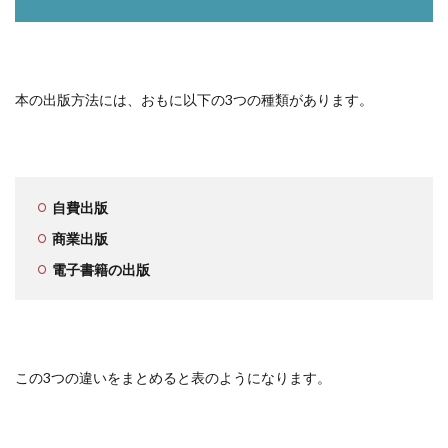
本の出版方法には、おもに以下の3つの種類があります。
自費出版
商業出版
電子書籍の出版
この3つの違いをまとめると表のようになります。