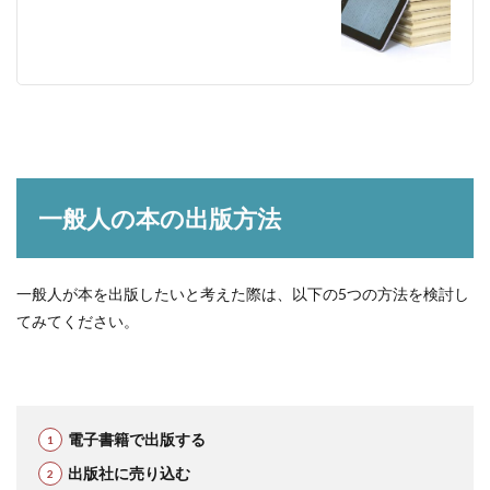
一般人の本の出版方法
一般人が本を出版したいと考えた際は、以下の5つの方法を検討し
てみてください。
電子書籍で出版する
出版社に売り込む