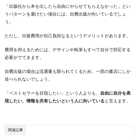
「出版社から本を出したら自由にやらせてもらえなかった」とい
うパターンを避けたい場合には、自費出版が向いているでしょ
う。
ただし、出版費用が自己負担なるというデメリットがあります。
費用を抑えるためには、デザインや執筆もすべて自分で対応する
必要がでてきます。
自費出版の場合は流通量も限られてくるため、一部の書店にしか
並べられないでしょう。
「ベストセラーを目指したい」という人よりも、
自由に自分を表
現したい、情報を共有したいという人に向いている
と言えます。
関連記事