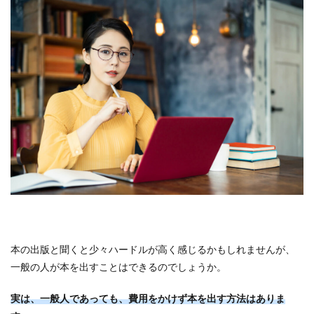
本の出版と聞くと少々ハードルが高く感じるかもしれませんが、
一般の人が本を出すことはできるのでしょうか。
実は、一般人であっても、費用をかけず本を出す方法はありま