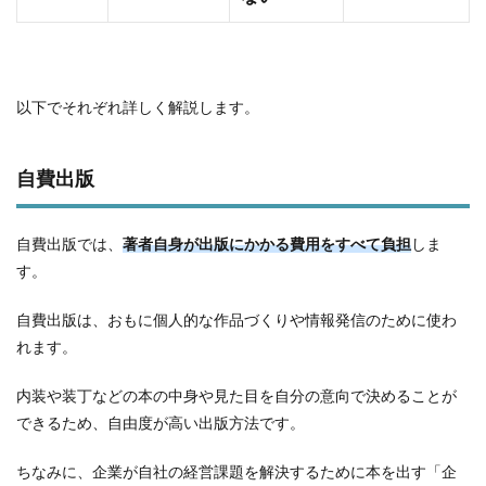
以下でそれぞれ詳しく解説します。
自費出版
自費出版では、
著者
自身が出版にかかる費用をすべて負担
しま
す。
自費出版は、おもに個人的な作品づくりや情報発信のために使わ
れます。
内装や装丁などの本の中身や見た目を自分の意向で決めることが
できるため、自由度が高い出版方法です。
ちなみに、企業が自社の経営課題を解決するために本を出す「企