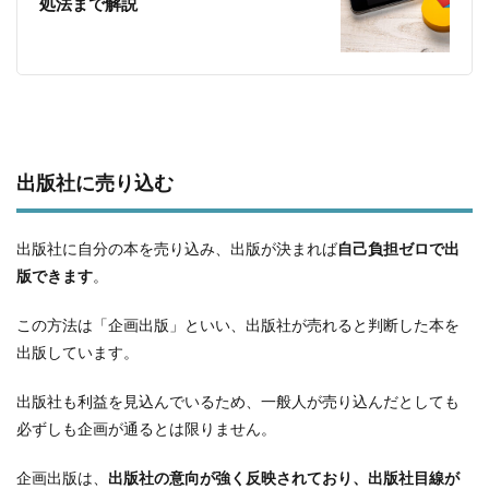
処法まで解説
出版社に売り込む
出版社に自分の本を売り込み、出版が決まれば
自己負担ゼロで出
版できます
。
この方法は「企画出版」といい、出版社が売れると判断した本を
出版しています。
出版社も利益を見込んでいるため、一般人が売り込んだとしても
必ずしも企画が通るとは限りません。
企画出版は、
出版社の意向が強く反映されており、出版社目線が