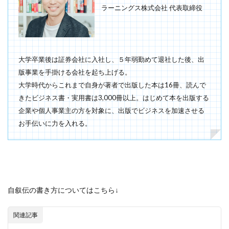
ラーニングス株式会社 代表取締役
大学卒業後は証券会社に入社し、５年弱勤めて退社した後、出
版事業を手掛ける会社を起ち上げる。
大学時代からこれまで自身が著者で出版した本は16冊、読んで
きたビジネス書・実用書は3,000冊以上。はじめて本を出版する
企業や個人事業主の方を対象に、出版でビジネスを加速させる
お手伝いに力を入れる。
自叙伝の書き方についてはこちら↓
関連記事