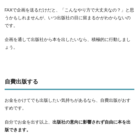
FAXで企画を送るだけだと、「こんなやり方で大丈夫なの？」と思
うかもしれませんが、いつ出版社の目に留まるかがわからないの
です。
企画を通して出版社から本を出したいなら、積極的に行動しまし
ょう。
自費出版する
お金をかけてでも出版したい気持ちがあるなら、自費出版がおす
すめです。
自分でお金を出す以上、
出版社の意向に影響されず自由に本を出
版できます。