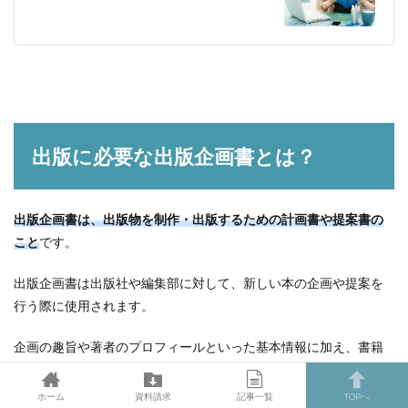
出版に必要な出版企画書とは？
出版企画書は、出版物を制作・出版するための計画書や提案書の
こと
です。
出版企画書は出版社や編集部に対して、新しい本の企画や提案を
行う際に使用されます。
企画の趣旨や著者のプロフィールといった基本情報に加え、書籍
の中身についてもある程度具体化しておく必要があります。
ホーム
資料請求
記事一覧
TOPへ