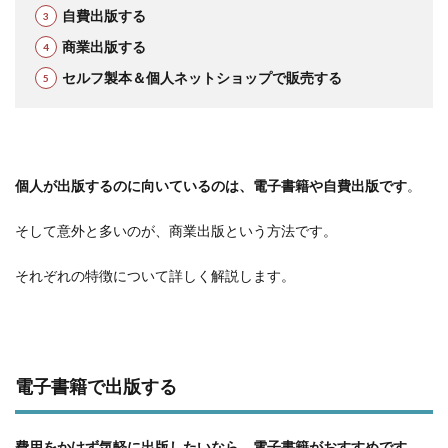
自費出版する
商業出版する
セルフ製本＆個人ネットショップで販売する
個人が出版するのに向いているのは、電子書籍や自費出版です
。
そして意外と多いのが、商業出版という方法です。
それぞれの特徴について詳しく解説します。
電子書籍で出版する
費用をかけず気軽に出版したいなら、電子書籍がおすすめ
です
。