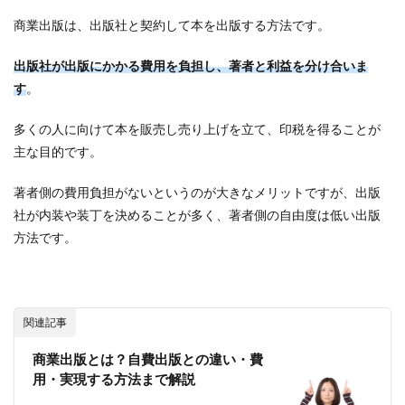
商業出版は、出版社と契約して本を出版する方法です。
出版社が出版にかかる費用を負担し、著者と利益を分け合いま
す
。
多くの人に向けて本を販売し売り上げを立て、印税を得ることが
主な目的です。
著者側の費用負担がないというのが大きなメリットですが、出版
社が内装や装丁を決めることが多く、著者側の自由度は低い出版
方法です。
関連記事
商業出版とは？自費出版との違い・費
用・実現する方法まで解説