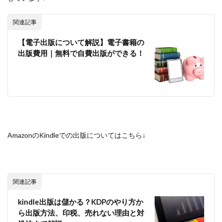
関連記事
【電子出版について解説】電子書籍の
出版費用｜無料で自費出版ができる！
AmazonのKindleでの出版についてはこちら↓
関連記事
kindle出版は儲かる？KDPのやり方か
ら出版方法、印税、売れない理由と対