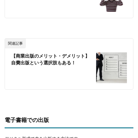
関連記事
【商業出版のメリット・デメリット】
自費出版という選択肢もある！
電子書籍での出版