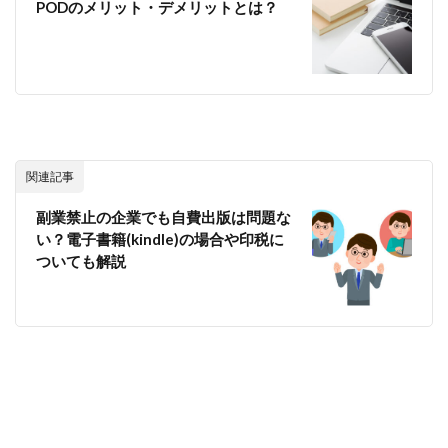
PODのメリット・デメリットとは？
関連記事
副業禁止の企業でも自費出版は問題な
い？電子書籍(kindle)の場合や印税に
ついても解説