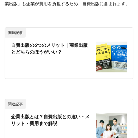
業出版」も企業が費用を負担するため、自費出版に含まれます。
関連記事
自費出版の6つのメリット｜商業出版
とどちらのほうがいい？
関連記事
企業出版とは？自費出版との違い・メ
リット・費用まで解説