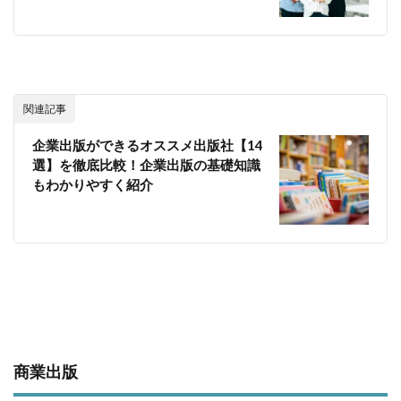
関連記事
企業出版ができるオススメ出版社【14
選】を徹底比較！企業出版の基礎知識
もわかりやすく紹介
商業出版