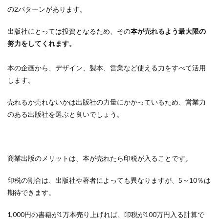
の2パターンがあります。
出版社にとっては投資となるため、その
本が売れるよう最大限の
努力をしてくれます。
本の企画から、デザイン、製本、営業など使える力をすべて活用
します。
売れるか売れないかは出版社の力量にかかっているため、営業力
のある出版社を選ぶと良いでしょう。
商業出版のメリットは、本が売れたら印税が入ることです。
印税の割合は、出版社や著者によっても異なりますが、5～10％は
期待できます。
1,000円の書籍が1万本売り上げれば、印税が100万円入る計算で