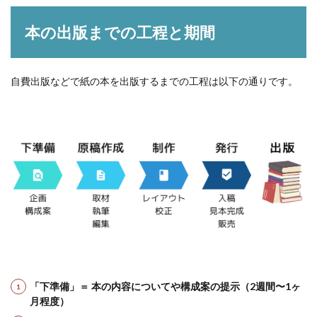
本の出版までの工程と期間
自費出版などで紙の本を出版するまでの工程は以下の通りです。
「下準備」＝ 本の内容についてや構成案の提示（2週間〜1ヶ
月程度）