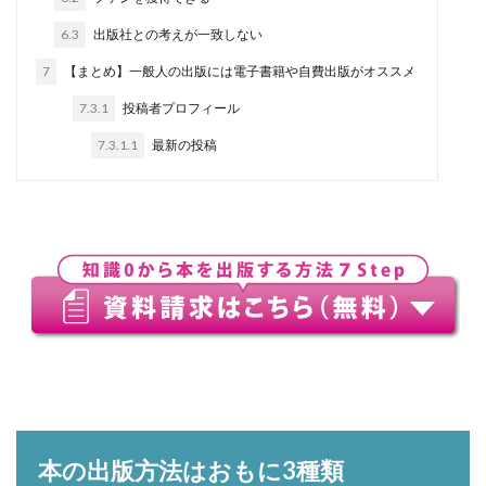
6.3
出版社との考えが一致しない
7
【まとめ】一般人の出版には電子書籍や自費出版がオススメ
7.3.1
投稿者プロフィール
7.3.1.1
最新の投稿
本の出版方法はおもに3種類