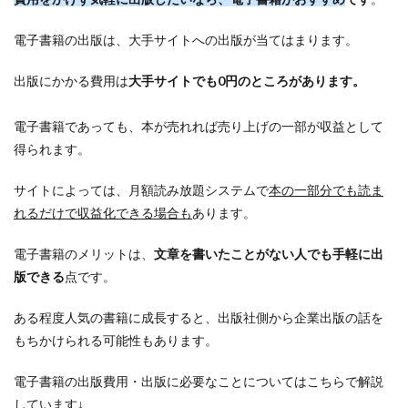
電子書籍の出版は、大手サイトへの出版が当てはまります。
出版にかかる費用は
大手サイトでも0円のところがあります。
電子書籍であっても、本が売れれば売り上げの一部が収益として
得られます。
サイトによっては、月額読み放題システムで
本の一部分でも読ま
れるだけで収益化できる場合も
あります。
電子書籍のメリットは、
文章を書いたことがない人でも手軽に出
版できる
点です。
ある程度人気の書籍に成長すると、出版社側から企業出版の話を
もちかけられる可能性もあります。
電子書籍の出版費用・出版に必要なことについてはこちらで解説
しています↓