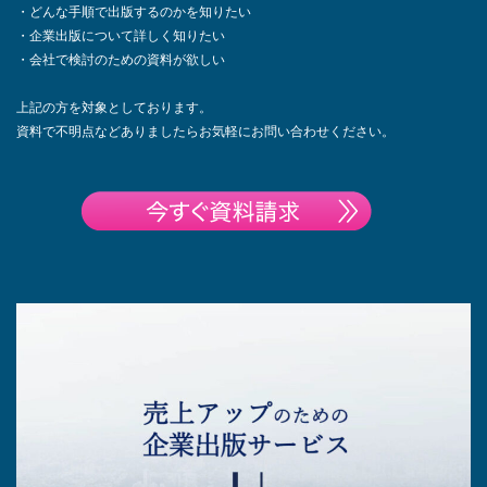
・どんな手順で出版するのかを知りたい
・企業出版について詳しく知りたい
・会社で検討のための資料が欲しい
上記の方を対象としております。
資料で不明点などありましたらお気軽にお問い合わせください。