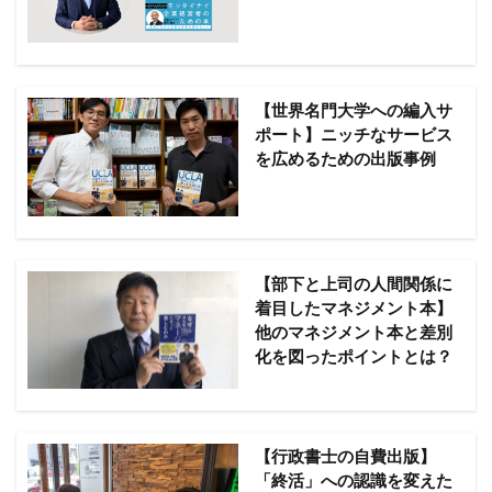
【世界名門大学への編入サ
ポート】ニッチなサービス
を広めるための出版事例
【部下と上司の人間関係に
着目したマネジメント本】
他のマネジメント本と差別
化を図ったポイントとは？
【行政書士の自費出版】
「終活」への認識を変えた