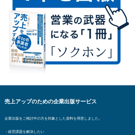
売上アップのための企業出版サービス
企業出版をご検討中の方を対象とした資料を用意しました。
・経営課題を解決したい