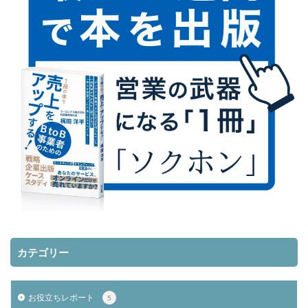
カテゴリー
お役立ちレポート
5