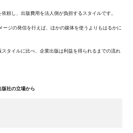
を依頼し、出版費用を法人側が負担するスタイルです。
イメージの発信を行えば、ほかの媒体を使うよりもはるかに
版スタイルに比べ、企業出版は利益を得られるまでの流れ
出版社の立場から