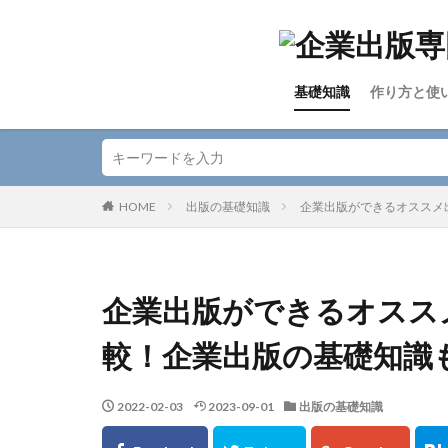
基礎知識
作り方と使
HOME
出版の基礎知識
企業出版ができるオススメ
企業出版ができるオスス
較！企業出版の基礎知識
2022-02-03
2023-09-01
出版の基礎知識