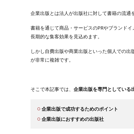
企業出版とは法人が出版社に対して書籍の流通
書籍を通じて商品・サービスのPRやブランド
長期的な集客効果を見込めます。
しかし自費出版や商業出版といった個人での出
が非常に複雑です。
そこで本記事では、
企業出版を専門としている
企業出版で成功するためのポイント
企業出版におすすめの出版社