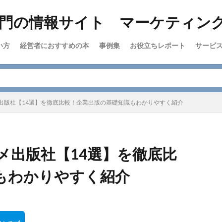
い方
経営者におすすめの本
事例集
お役立ちレポート
サービ
出版社【14選】を徹底比較！企業出版の基礎知識もわかりやすく紹介
メ出版社【14選】を徹底比
もわかりやすく紹介