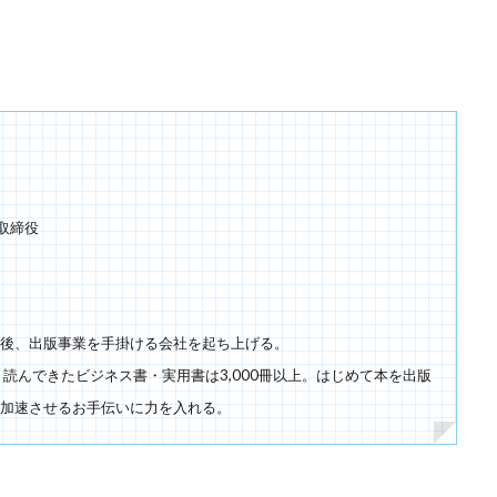
取締役
後、出版事業を手掛ける会社を起ち上げる。
読んできたビジネス書・実用書は3,000冊以上。はじめて本を出版
加速させるお手伝いに力を入れる。