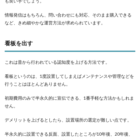
も良い手でしょう。
情報発信はもちろん、問い合わせにも対応、そのまま購入できる
など、きめ細やかな運営方法が求められています。
看板を出す
これは昔から行われている認知度を上げる方法です。
看板というのは、1度設置してしまえばメンテナンスや管理などを
行うことはほとんどありません。
初期費用のみで半永久的に宣伝できる、1番手軽な方法かもしれま
せん。
デメリットを上げるとしたら、設置場所の選定が難しい点です。
半永久的に設置できる反面、設置したところが10年後、20年後、