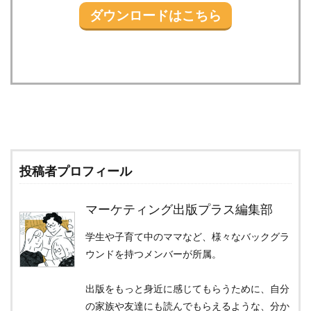
ダウンロードはこちら
投稿者プロフィール
マーケティング出版プラス編集部
学生や子育て中のママなど、様々なバックグラ
ウンドを持つメンバーが所属。
出版をもっと身近に感じてもらうために、自分
の家族や友達にも読んでもらえるような、分か