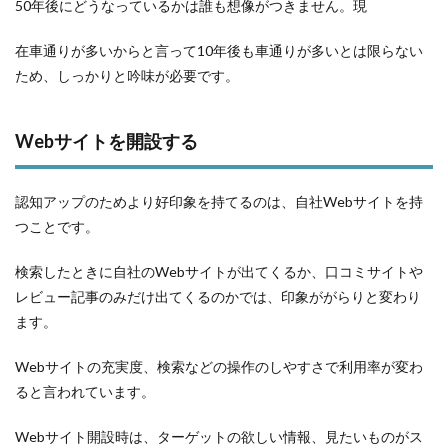
50年後にどうなっているかは誰も想像がつきません。現
在車通りが多いからと言って10年後も車通りが多いとは限らない
ため、しっかりと吟味が必要です。
Webサイトを開設する
認知アップのためより好印象を持てるのは、自社Webサイトを持
つことです。
検索したときに自社のWebサイトが出てくるか、口コミサイトや
レビュー記事のみだけ出てくるのかでは、印象ががらりと変わり
ます。
Webサイトの充実度、検索などの操作のしやすさで利用率が変わ
ると言われています。
Webサイト開設時は、ターゲットの欲しい情報、見たいものがス