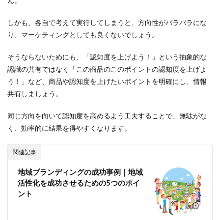
ん。
しかも、各自で考えて実行してしまうと、方向性がバラバラにな
り、マーケティングとしても良くないでしょう。
そうならないためにも、「認知度を上げよう！」という抽象的な
認識の共有ではなく「この商品のこのポイントの認知度を上げよ
う！」など、商品や認知度を上げたいポイントを明確にし、情報
共有しましょう。
同じ方向を向いて認知度を高めるよう工夫することで、無駄がな
く、効率的に結果を得やすくなります。
関連記事
地域ブランディングの成功事例｜地域
活性化を成功させるための5つのポイ
ント