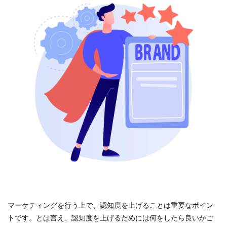
マーケティングを行う上で、認知度を上げることは重要なポイン
トです。とは言え、認知度を上げるためには何をしたら良いかご