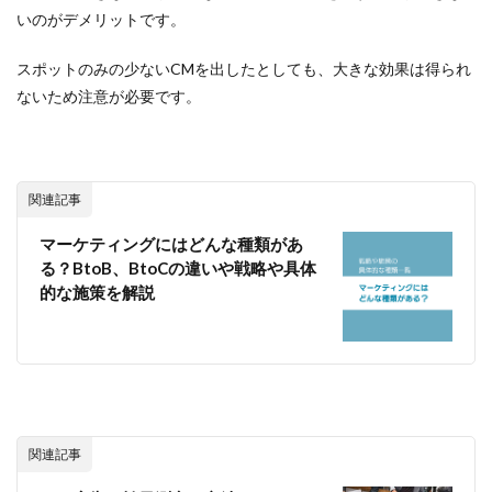
いのがデメリットです。
スポットのみの少ないCMを出したとしても、大きな効果は得られ
ないため注意が必要です。
関連記事
マーケティングにはどんな種類があ
る？BtoB、BtoCの違いや戦略や具体
的な施策を解説
関連記事