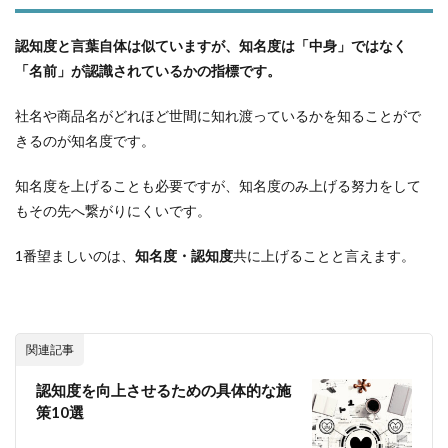
認知度と言葉自体は似ていますが、知名度は「中身」ではなく
「名前」が認識されているかの指標です。
社名や商品名がどれほど世間に知れ渡っているかを知ることがで
きるのが知名度です。
知名度を上げることも必要ですが、知名度のみ上げる努力をして
もその先へ繋がりにくいです。
1番望ましいのは、
知名度・認知度
共に上げることと言えます。
関連記事
認知度を向上させるための具体的な施
策10選