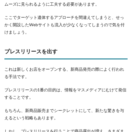
ムーズに見られるように工夫する必要があります。
ここでターゲット遺体するアプローチを間違えてしまうと、せっ
かく開設したWebサイトも流入が少なくなってしまうので気を付
けましょう。
プレスリリースを出す
これは新しくお店をオープンする、新商品発売の際によく行われ
る手法です。
プレスリリースの1番の目的は、情報をマスメディアにむけて発信
することです。
もちろん、新商品販売までシークレットにして、新たな驚きを与
えるという戦略もあります。
しかし、プレスリリースを行うことで商品露出が増え、さまざま