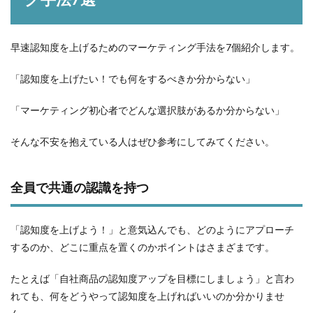
早速認知度を上げるためのマーケティング手法を7個紹介します。
「認知度を上げたい！でも何をするべきか分からない」
「マーケティング初心者でどんな選択肢があるか分からない」
そんな不安を抱えている人はぜひ参考にしてみてください。
全員で共通の認識を持つ
「認知度を上げよう！」と意気込んでも、どのようにアプローチ
するのか、どこに重点を置くのかポイントはさまざまです。
たとえば「自社商品の認知度アップを目標にしましょう」と言わ
れても、何をどうやって認知度を上げればいいのか分かりませ