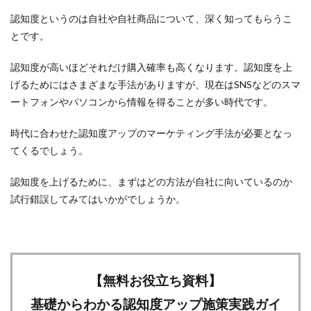
認知度というのは自社や自社商品について、深く知ってもらうこ
とです。
認知度が高いほどそれだけ購入確率も高くなります。認知度を上
げるためにはさまざまな手法がありますが、現在はSNSなどのスマ
ートフォンやパソコンから情報を得ることが多い時代です。
時代に合わせた認知度アップのマーケティング手法が必要となっ
てくるでしょう。
認知度を上げるために、まずはどの方法が自社に向いているのか
試行錯誤してみてはいかがでしょうか。
【無料お役立ち資料】
基礎からわかる認知度アップ施策実践ガイ