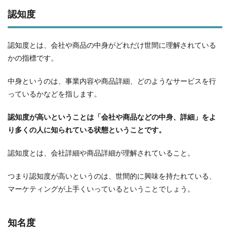
認知度
認知度とは、会社や商品の中身がどれだけ世間に理解されている
かの指標です。
中身というのは、事業内容や商品詳細、どのようなサービスを行
っているかなどを指します。
認知度が高いということは「会社や商品などの中身、詳細」をよ
り多くの人に知られている状態ということです。
認知度とは、会社詳細や商品詳細が理解されていること。
つまり認知度が高いというのは、世間的に興味を持たれている、
マーケティングが上手くいっているということでしょう。
知名度