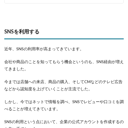
SNSを利用する
近年、SNSの利用率が高まってきています。
会社や商品のことを知ってもらう機会というのも、SNS経由が増え
てきました。
今までは店舗への来店、商品の購入、そしてCMなどのテレビ広告
などから認知度を上げていくことが主流でした。
しかし、今ではネットで情報を調べ、SNSでレビューや口コミを調
べることが増えてきています。
SNSの利用という点において、企業の公式アカウントを作成するの