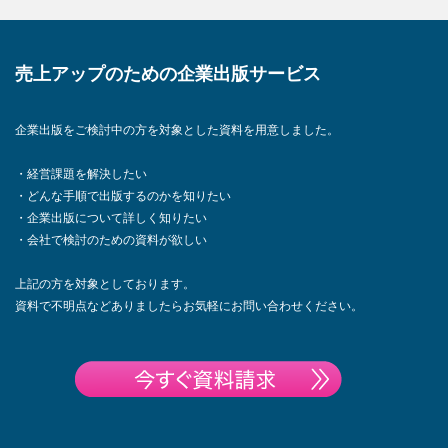
売上アップのための企業出版サービス
企業出版をご検討中の方を対象とした資料を用意しました。
・経営課題を解決したい
・どんな手順で出版するのかを知りたい
・企業出版について詳しく知りたい
・会社で検討のための資料が欲しい
上記の方を対象としております。
資料で不明点などありましたらお気軽にお問い合わせください。