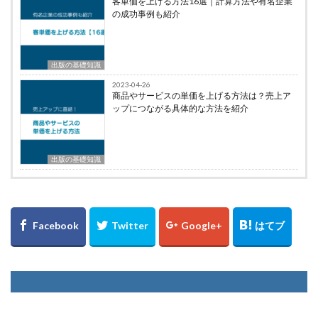
客単価を上げる方法16選｜計算方法や有名企業
の成功事例も紹介
出版の基礎知識
2023-04-26
商品やサービスの単価を上げる方法は？売上ア
ップにつながる具体的な方法を紹介
出版の基礎知識