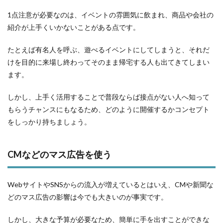
1点注意が必要なのは、イベントの雰囲気に飲まれ、商品や会社の
紹介が上手くいかないことがある点です。
たとえば有名人を呼ぶ、遊べるイベントにしてしまうと、それだ
けを目的に来場し終わってそのまま帰宅する人も出てきてしまい
ます。
しかし、上手く活用することで普段ならば接点がない人へ知って
もらうチャンスにもなるため、どのように開催するかコンセプト
をしっかり持ちましょう。
CMなどのマス広告を使う
WebサイトやSNSからの流入が増えているとはいえ、CMや新聞な
どのマス広告の影響は今でも大きいのが事実です。
しかし、大きな予算が必要なため、簡単に手を出すことができな