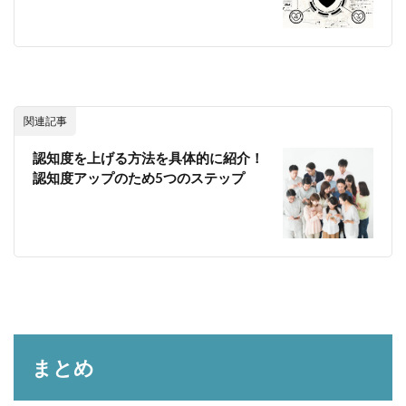
関連記事
認知度を上げる方法を具体的に紹介！
認知度アップのため5つのステップ
まとめ