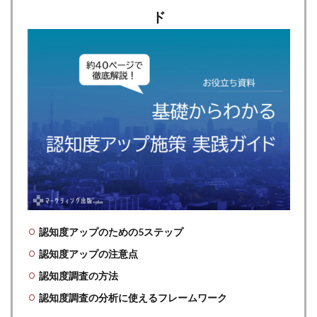
ド
認知度アップのための5ステップ
認知度アップの注意点
認知度調査の方法
認知度調査の分析に使えるフレームワーク