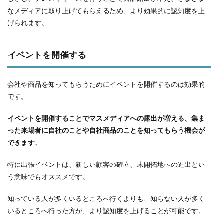
なメディアに取り上げてもらえるため、より効果的に認知度を上
げられます。
イベントを開催する
会社や商品を知ってもらうためにイベントを開催するのは効果的
です。
イベントを開催することでマスメディアへの露出が増える、集ま
った来場者に自社のことや自社商品のことを知ってもらう機会が
できます。
特に出張イベントは、新しい顧客の確立、未開拓地への進出とい
う意味でもオススメです。
知っている人が多くいるところへ行くよりも、知らない人が多く
いるところへ行った方が、より認知度を上げることが可能です。