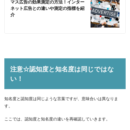
マス広告の効果測定の方法！インター
ネット広告との違いや測定の指標を紹
介
注意☆認知度と知名度は同じではな
い！
知名度と認知度は同じような言葉ですが、意味合いは異なりま
す。
ここでは、認知度と知名度の違いを再確認していきます。