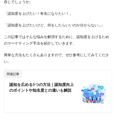
存じでしょうか。
「認知度を上げたい！有名になりたい！」
「認知度を上げたいけど、何をしたらいいのか分からない…」
この記事ではそんな悩みを解消するために、認知度を上げるため
のマーケティング手法を紹介していきます。
簡単な方法もたくさんありますので、ぜひ参考にしてみてくださ
い。
関連記事
認知を広める5つの方法｜認知度向上
のポイントや知名度との違いも解説