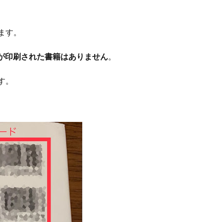
ます。
ドが印刷された書籍はありません
。
す。