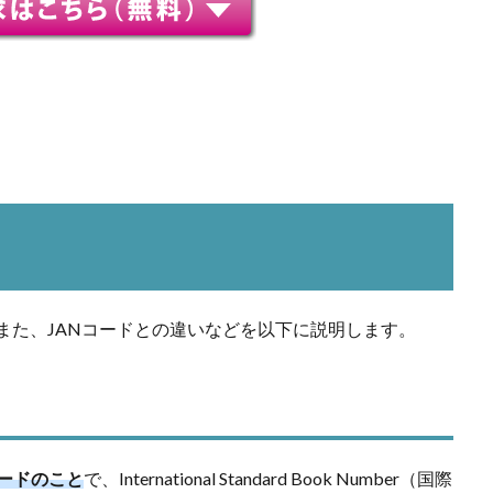
、また、JANコードとの違いなどを以下に説明します。
コードのこと
で、International Standard Book Number（国際