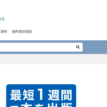
ス資料
無料個別相談