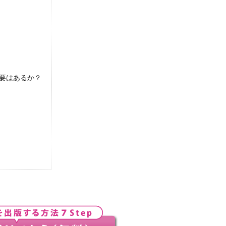
必要はあるか？