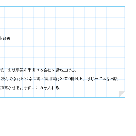
取締役
後、出版事業を手掛ける会社を起ち上げる。
読んできたビジネス書・実用書は3,000冊以上。はじめて本を出版
加速させるお手伝いに力を入れる。