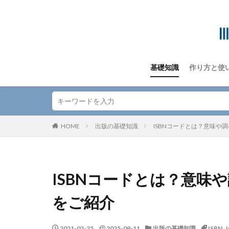
基礎知識
作り方と使
HOME
出版の基礎知識
ISBNコードとは？意味や
ISBNコードとは？意味
をご紹介
2021-02-25
2025-09-11
出版の基礎知識
ISBN
,
J