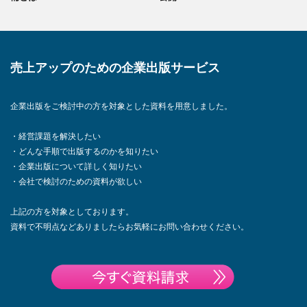
売上アップのための企業出版サービス
企業出版をご検討中の方を対象とした資料を用意しました。
・経営課題を解決したい
・どんな手順で出版するのかを知りたい
・企業出版について詳しく知りたい
・会社で検討のための資料が欲しい
上記の方を対象としております。
資料で不明点などありましたらお気軽にお問い合わせください。