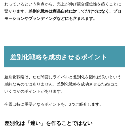
わっているという利点から、売上が伸び競合優位性を築くことに
繋がります。
差別化戦略は商品自体に対してだけではなく、プロ
モーションやプランディングなどにも含まれます。
差別化戦略を成功させるポイント
差別化戦略は、ただ闇雲にライバルと差別化を図れば良いという
単純なものではありません。差別化戦略を成功させるためには、
いくつかのポイントがあります。
今回は特に重要となるポイントを、3つご紹介します。
差別化は「違い」を作ることではない