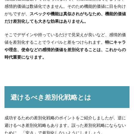
感情的価値は数値化できません。そのため機能的価値に目を向け
がちですが、
スペックや機能は真似されがちなため、機能的価値
だけ差別化しても大きな効果はありません。
そこでデザインや持っているだけで見栄えが良いなど、感情的価
値を差別化することでライバルと差をつけられます。
特にキャラ
や理念、使命などの感情的価値を差別化することは、これからの
時代重要になります。
避けるべき差別化戦略とは
成功するための差別化戦略のポイントをご紹介しましたが、逆に
避けるべき差別化戦略もあります。誤った差別化戦略にならない
ために、「安さ」で差別化しないようにしましょう。