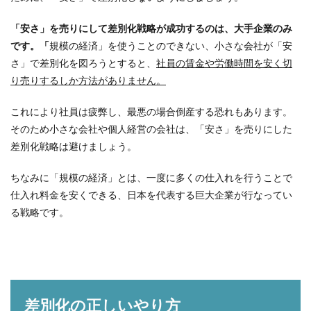
「安さ」を売りにして差別化戦略が成功するのは、大手企業のみ
です。「
規模の経済」を使うことのできない、小さな会社が「安
さ」で差別化を図ろうとすると、
社員の賃金や労働時間を安く切
り売りするしか方法がありません。
これにより社員は疲弊し、最悪の場合倒産する恐れもあります。
そのため小さな会社や個人経営の会社は、「安さ」を売りにした
差別化戦略は避けましょう。
ちなみに「規模の経済」とは、一度に多くの仕入れを行うことで
仕入れ料金を安くできる、日本を代表する巨大企業が行なってい
る戦略です。
差別化の正しいやり方