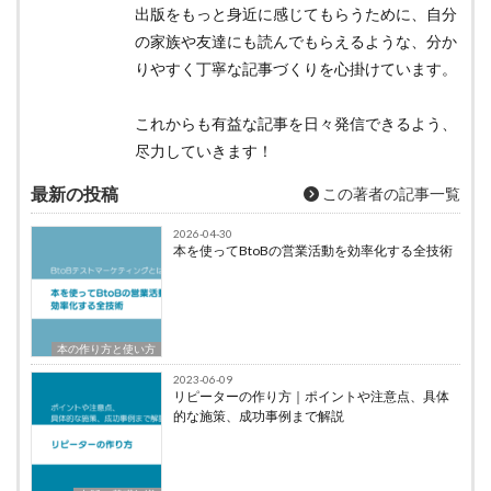
出版をもっと身近に感じてもらうために、自分
の家族や友達にも読んでもらえるような、分か
りやすく丁寧な記事づくりを心掛けています。
これからも有益な記事を日々発信できるよう、
尽力していきます！
最新の投稿
この著者の記事一覧
2026-04-30
本を使ってBtoBの営業活動を効率化する全技術
本の作り方と使い方
2023-06-09
リピーターの作り方｜ポイントや注意点、具体
的な施策、成功事例まで解説