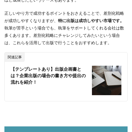
正しいやり方で成功するポイントをおさえることで、差別化戦略
が成功しやすくなりますが、
特に出版は成功しやすい市場です。
執筆が苦手という場合でも、執筆をサポートしてくれる会社は数
多くあります。差別化戦略にチャレンジしてみたいという場合
は、これらを活用して出版で行うことをおすすめします。
関連記事
【テンプレートあり】出版企画書と
は？企業出版の場合の書き方や提出の
流れを紹介！