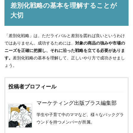
差別化戦略の基本を理解することが
大切
「差別化戦略」は、ただライバルと差別を図れば良いというわけ
ではありません。成功するためには、
対象の商品の強みや市場の
ニーズを正確に把握し、それに沿った戦略を立てる必要がありま
す。
差別化戦略の基本を理解して、正しいやり方で成功させまし
ょう。
投稿者プロフィール
マーケティング出版プラス編集部
学生や子育て中のママなど、様々なバックグラ
ウンドを持つメンバーが所属。