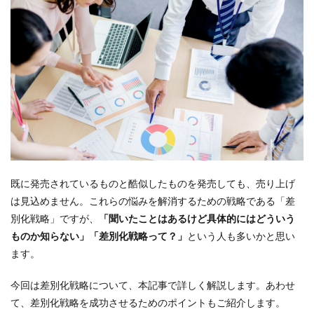
既に発売されているものと酷似したものを発売しても、売り上げ
は見込めません。これらの悩みを解消するための戦略である「差
別化戦略」ですが、
「聞いたことはあるけど具体的にはどういう
ものか知らない」「差別化戦略って？」
という人も多いかと思い
ます。
今回は差別化戦略について、本記事で詳しく解説します。あわせ
て、差別化戦略を成功させるためのポイントもご紹介します。