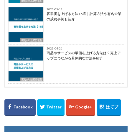
出版の基礎知識
2023-05-18
客単価を上げる方法16選｜計算方法や有名企業
の成功事例も紹介
出版の基礎知識
2023-04-26
商品やサービスの単価を上げる方法は？売上ア
ップにつながる具体的な方法を紹介
出版の基礎知識