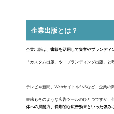
企業出版とは？
企業出版は、
書籍を活用して集客やブランディ
「カスタム出版」や「ブランディング出版」と
テレビや新聞、WebサイトやSNSなど、企業の
書籍もそのような広告ツールのひとつですが、
体への展開力、長期的な広告効果といった強み