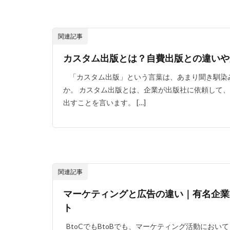
関連記事
カスタム出版とは？自費出版との違いや
「カスタム出版」という言葉は、あまり聞き馴染
か。 カスタム出版とは、企業が出版社に依頼して
出すことを言います。 […]
関連記事
マーケティングと広告の違い｜有名企業
ト
BtoCでもBtoBでも、マーケティング活動におい