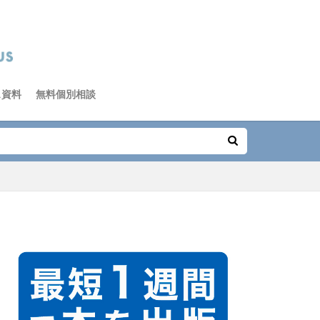
ス資料
無料個別相談