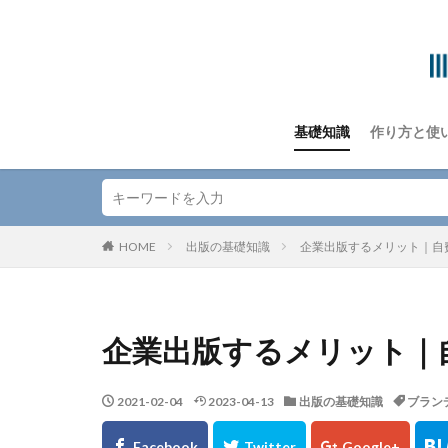
基礎知識
作り方と使
HOME
出版の基礎知識
企業出版するメリット｜自
企業出版するメリット｜
2021-02-04
2023-04-13
出版の基礎知識
ブラン