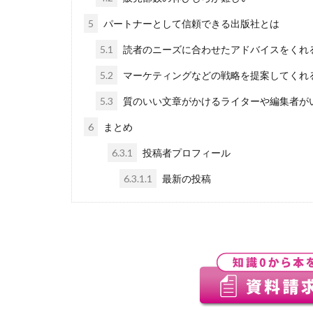
5
パートナーとして信頼できる出版社とは
5.1
読者のニーズに合わせたアドバイスをくれ
5.2
マーケティングなどの戦略を提案してくれ
5.3
質のいい文章がかけるライターや編集者が
6
まとめ
6.3.1
投稿者プロフィール
6.3.1.1
最新の投稿