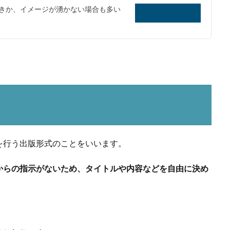
きか、イメージが湧かない場合も多い
を行う出版形式のことをいいます。
からの指示がないため、タイトルや内容などを自由に決め