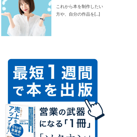
これから本を制作したい
方や、自分の作品を[…]