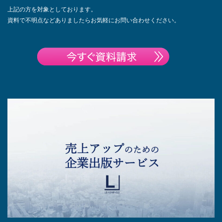
上記の方を対象としております。
資料で不明点などありましたらお気軽にお問い合わせください。