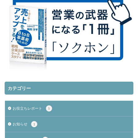
カテゴリー
お役立ちレポート
5
お知らせ
1