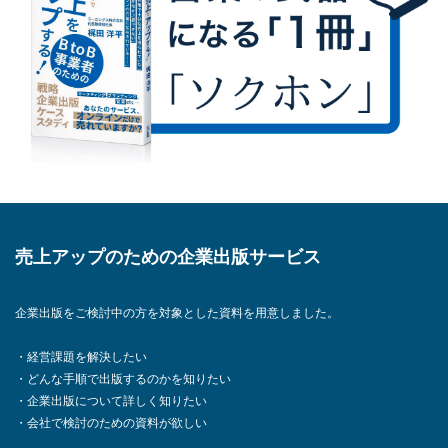
売上アップのための企業出版サービス
企業出版をご検討中の方を対象とした資料を用意しました。
・経営課題を解決したい
・どんな手順で出版するのかを知りたい
・企業出版について詳しく知りたい
・会社で検討のための資料が欲しい