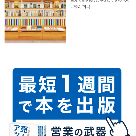
に読んで[…]