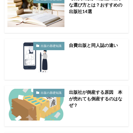
な選び方とは？おすすめの
出版社14選
自費出版と同人誌の違い
出版の基礎知識
出版社が倒産する原因 本
出版の基礎知識
が売れても倒産するのはな
ぜ？