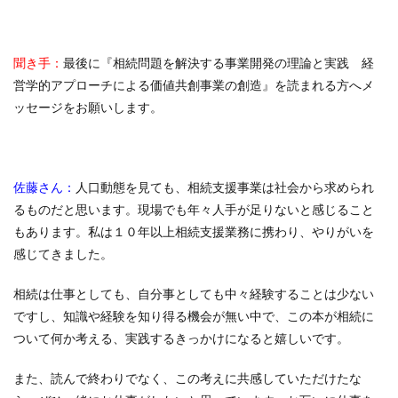
聞き手：
最後に『相続問題を解決する事業開発の理論と実践 経
営学的アプローチによる価値共創事業の創造』を読まれる方へメ
ッセージをお願いします。
佐藤さん：
人口動態を見ても、相続支援事業は社会から求められ
るものだと思います。現場でも年々人手が足りないと感じること
もあります。私は１０年以上相続支援業務に携わり、やりがいを
感じてきました。
相続は仕事としても、自分事としても中々経験することは少ない
ですし、知識や経験を知り得る機会が無い中で、この本が相続に
ついて何か考える、実践するきっかけになると嬉しいです。
また、読んで終わりでなく、この考えに共感していただけたな