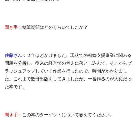
聞き手：
執筆期間はどのくらいでしたか？
佐藤さん：
２年ほどかけました。現状での相続支援事業に関わる
問題を分析し、従来の経営学の考えに落とし込んで、そこからブ
ラッシュアップしていく作業を行ったので、時間がかかりまし
た。これまで数冊出版をしてきましたが、一番作るのが大変だっ
た本です。
聞き手：
この本のターゲットについて教えてください。