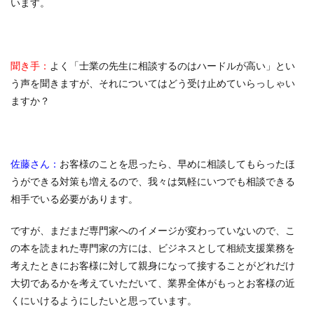
います。
聞き手：
よく「士業の先生に相談するのはハードルが高い」とい
う声を聞きますが、それについてはどう受け止めていらっしゃい
ますか？
佐藤さん：
お客様のことを思ったら、早めに相談してもらったほ
うができる対策も増えるので、我々は気軽にいつでも相談できる
相手でいる必要があります。
ですが、まだまだ専門家へのイメージが変わっていないので、こ
の本を読まれた専門家の方には、ビジネスとして相続支援業務を
考えたときにお客様に対して親身になって接することがどれだけ
大切であるかを考えていただいて、業界全体がもっとお客様の近
くにいけるようにしたいと思っています。