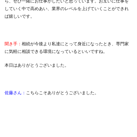
ら、ぜひ一緒にお仕事がしたいと思っています。お互いに仕事を
していく中で高めあい、業界のレベルを上げていくことができれ
ば嬉しいです。
聞き手：
相続が今後より私達にとって身近になったとき、専門家
に気軽に相談できる環境になっているといいですね。
本日はありがとうございました。
佐藤さん：
こちらこそありがとうございました。