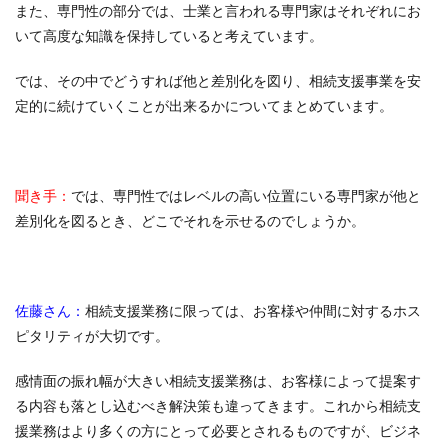
また、専門性の部分では、士業と言われる専門家はそれぞれにお
いて高度な知識を保持していると考えています。
では、その中でどうすれば他と差別化を図り、相続支援事業を安
定的に続けていくことが出来るかについてまとめています。
聞き手：
では、専門性ではレベルの高い位置にいる専門家が他と
差別化を図るとき、どこでそれを示せるのでしょうか。
佐藤さん：
相続支援業務に限っては、お客様や仲間に対するホス
ピタリティが大切です。
感情面の振れ幅が大きい相続支援業務は、お客様によって提案す
る内容も落とし込むべき解決策も違ってきます。これから相続支
援業務はより多くの方にとって必要とされるものですが、ビジネ