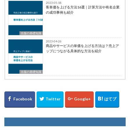
2023-05-18
客単価を上げる方法16選｜計算方法や有名企業
の成功事例も紹介
出版の基礎知識
2023-04-26
商品やサービスの単価を上げる方法は？売上ア
ップにつながる具体的な方法を紹介
出版の基礎知識