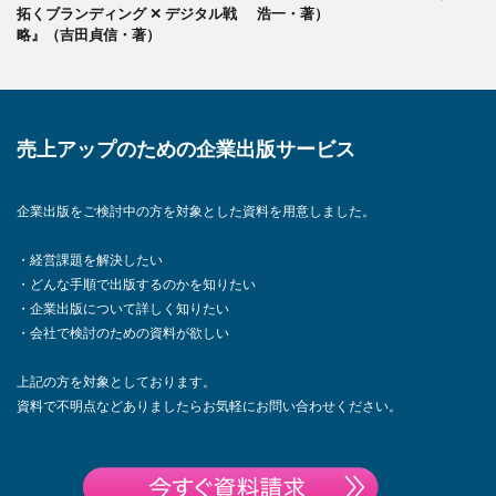
拓くブランディング ✕ デジタル戦
浩一・著）
略』（吉田貞信・著）
売上アップのための企業出版サービス
企業出版をご検討中の方を対象とした資料を用意しました。
・経営課題を解決したい
・どんな手順で出版するのかを知りたい
・企業出版について詳しく知りたい
・会社で検討のための資料が欲しい
上記の方を対象としております。
資料で不明点などありましたらお気軽にお問い合わせください。