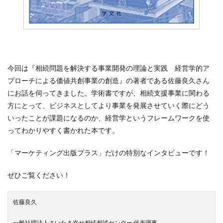
今回は『相続問題を解決する事業開発の理論と実践 経営学的ア
プローチによる価値共創事業の創造』の著者である佐藤良久さん
にお話を伺ってきました。学術書ですが、相続支援事業に関わる
方にとって、ビジネスとしてより事業を発展させていく際にどう
いったことが課題になるのか、経営学というフレームワークを使
ってわかりやすく書かれた本です。
「マーケティング出版プラス」だけの特別なインタビューです！
ぜひご覧ください！
佐藤良久
一般社団法人さいたま幸せ相続相談センター 代表理事