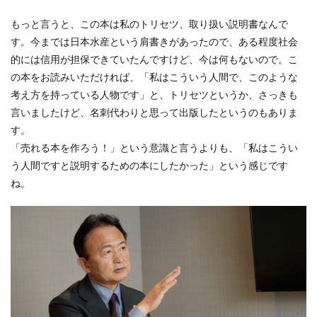
もっと言うと、この本は私のトリセツ、取り扱い説明書なんで
す。今までは日本水産という肩書きがあったので、ある程度社会
的には信用が担保できていたんですけど、今は何もないので。こ
の本をお読みいただければ、「私はこういう人間で、このような
考え方を持っている人物です」と、トリセツというか、さっきも
言いましたけど、名刺代わりと思って出版したというのもありま
す。
「売れる本を作ろう！」という意識と言うよりも、「私はこうい
う人間ですと説明するための本にしたかった」という感じです
ね。