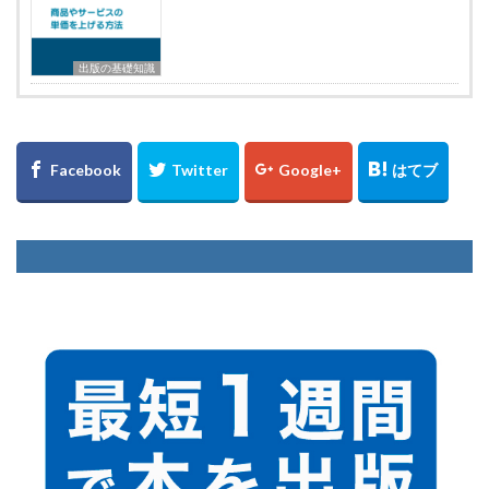
出版の基礎知識