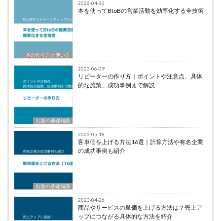
2026-04-30
本を使ってBtoBの営業活動を効率化する全技術
本の作り方と使い方
2023-06-09
リピーターの作り方｜ポイントや注意点、具体
的な施策、成功事例まで解説
出版の基礎知識
2023-05-18
客単価を上げる方法16選｜計算方法や有名企業
の成功事例も紹介
出版の基礎知識
2023-04-26
商品やサービスの単価を上げる方法は？売上ア
ップにつながる具体的な方法を紹介