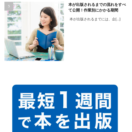
本が出版されるまでの流れをすべ
て公開！作業別にかかる期間
本が出版されるまでには、企[…]