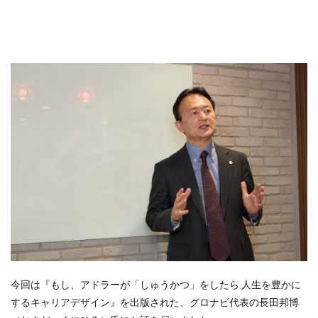
今回は『もし、アドラーが「しゅうかつ」をしたら 人生を豊かに
するキャリアデザイン』を出版された、グロナビ代表の長田邦博