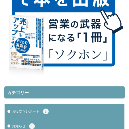
カテゴリー
お役立ちレポート
5
お知らせ
1