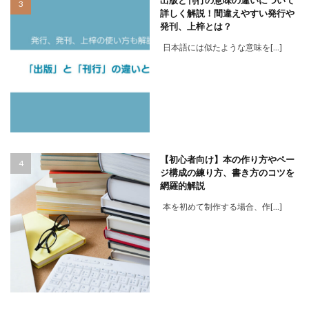
詳しく解説！間違えやすい発行や
発刊、上梓とは？
日本語には似たような意味を[…]
【初心者向け】本の作り方やペー
ジ構成の練り方、書き方のコツを
網羅的解説
本を初めて制作する場合、作[…]