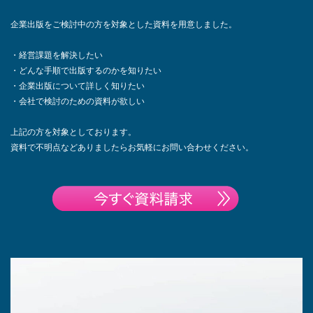
企業出版をご検討中の方を対象とした資料を用意しました。
・経営課題を解決したい
・どんな手順で出版するのかを知りたい
・企業出版について詳しく知りたい
・会社で検討のための資料が欲しい
上記の方を対象としております。
資料で不明点などありましたらお気軽にお問い合わせください。