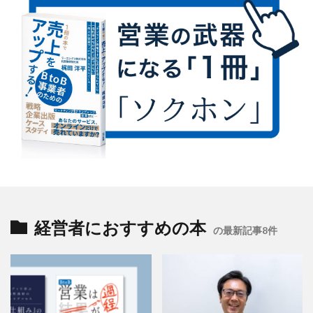
経営者におすすめの本
の最新記事8件