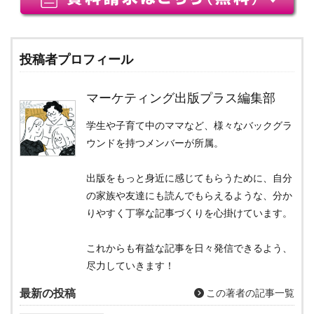
投稿者プロフィール
マーケティング出版プラス編集部
学生や子育て中のママなど、様々なバックグラ
ウンドを持つメンバーが所属。
出版をもっと身近に感じてもらうために、自分
の家族や友達にも読んでもらえるような、分か
りやすく丁寧な記事づくりを心掛けています。
これからも有益な記事を日々発信できるよう、
尽力していきます！
最新の投稿
この著者の記事一覧