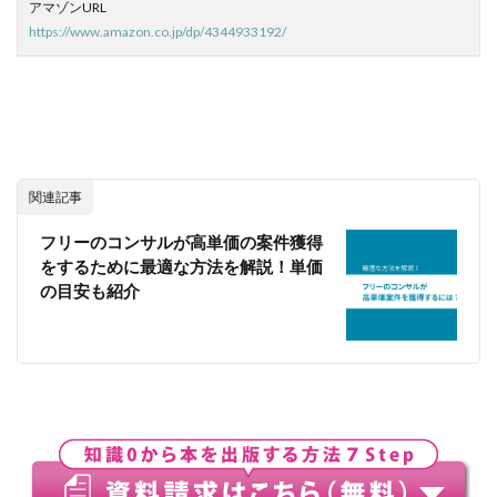
アマゾンURL
https://www.amazon.co.jp/dp/4344933192/
関連記事
フリーのコンサルが高単価の案件獲得
をするために最適な方法を解説！単価
の目安も紹介