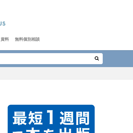
ス資料
無料個別相談