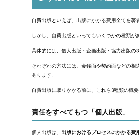
自費出版といえば、出版にかかる費用全てを著
しかし、自費出版といってもいくつかの種類が
具体的には、個人出版・企画出版・協力出版の
それぞれの方法には、金銭面や契約面などの相
あります。
自費出版に取りかかる前に、これら3種類の概
責任をすべてもつ「個人出版」
個人出版は、
出版におけるプロセスにかかる費