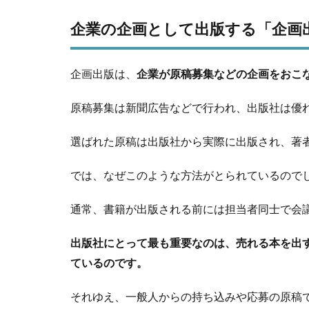
企業の企画として出版する「企画
企画出版は、
企業が原稿募集などの企画をおこ
原稿募集は新聞広告などで行われ、出版社は優
選ばれた原稿は出版社から実際に出版され、著
では、なぜこのような方法がとられているので
通常、書籍が出版される前には担当者同士で会
出版社にとって最も重要なのは、売れる本を出
ているのです。
それゆえ、一般人からの持ち込みや応募の原稿