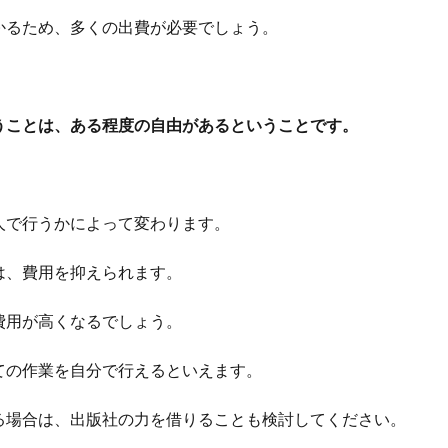
かるため、多くの出費が必要でしょう。
うことは、ある程度の自由があるということです。
人で行うかによって変わります。
は、費用を抑えられます。
費用が高くなるでしょう。
ての作業を自分で行えるといえます。
る場合は、出版社の力を借りることも検討してください。