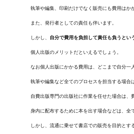
執筆や編集、印刷だけでなく販売にも費用はか
また、発行者としての責任も伴います。
しかし、
自分で費用を負担して責任も負うとい
個人出版のメリットだといえるでしょう。
なお個人出版にかかる費用は、どこまで自分一
執筆や編集など全てのプロセスを担当する場合
自費出版専門の出版社に作業を任せた場合は、
身内に配布するために本を出す場合などは、全
しかし、流通に乗せて書店での販売を目的とす