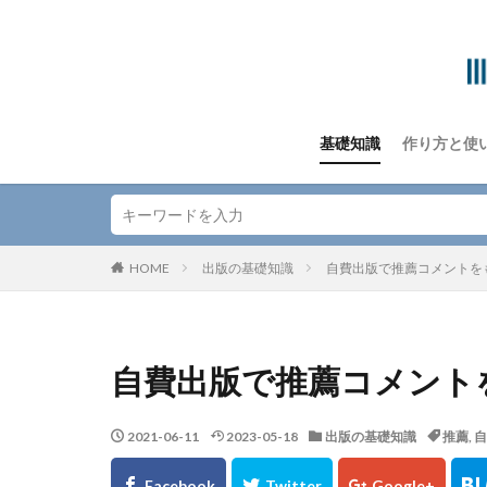
基礎知識
作り方と使
HOME
出版の基礎知識
自費出版で推薦コメントを
自費出版で推薦コメント
2021-06-11
2023-05-18
出版の基礎知識
推薦
,
自