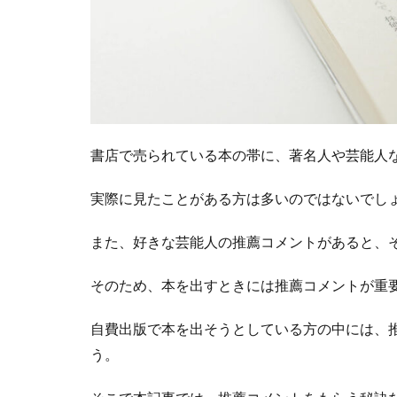
書店で売られている本の帯に、著名人や芸能人
実際に見たことがある方は多いのではないでし
また、好きな芸能人の推薦コメントがあると、
そのため、本を出すときには推薦コメントが重
自費出版で本を出そうとしている方の中には、
う。