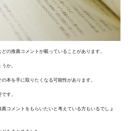
などの推薦コメントが載っていることがあります。
ょうか。
その本を手に取りたくなる可能性があります。
要です。
推薦コメントをもらいたいと考えている方もいるでしょ