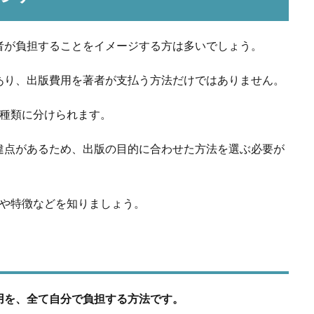
者が負担することをイメージする方は多いでしょう。
あり、出版費用を著者が支払う方法だけではありません。
3種類に分けられます。
違点があるため、出版の目的に合わせた方法を選ぶ必要が
要や特徴などを知りましょう。
用を、全て自分で負担する方法です。