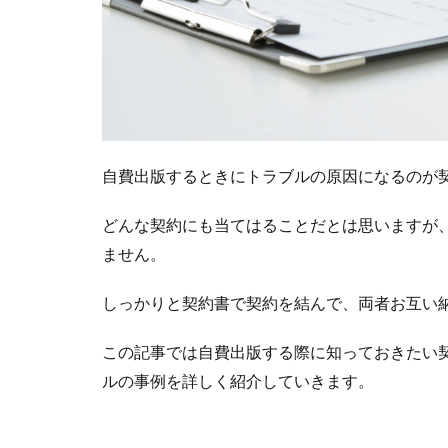
自費出版するときにトラブルの原因になるのが
どんな契約にも当てはることだとは思いますが
ません。
しっかりと契約書で契約を結んで、両者お互い
この記事では自費出版する際に知っておきたい
ルの事例を詳しく紹介していきます。