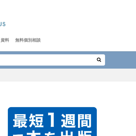
ス資料
無料個別相談