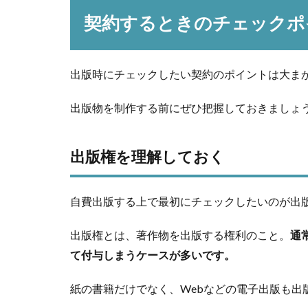
契約するときのチェックポ
出版時にチェックしたい契約のポイントは大ま
出版物を制作する前にぜひ把握しておきましょ
出版権を理解しておく
自費出版する上で最初にチェックしたいのが出
出版権とは、著作物を出版する権利のこと。
通
て付与しまうケースが多いです。
紙の書籍だけでなく、Webなどの電子出版も出