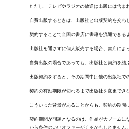
ただし、テレビやラジオの放送は出版には含ま
自費出版するときは、出版社と出版契約を交わ
契約することで全国の書店に書籍を流通できる
出版社を通さずに個人販売する場合、書店によ
自費出版の場合であっても、出版社と契約を結
出版契約をすると、その期間中は他の出版社で
契約の有効期限が切れるまで出版社を変更でき
こういった背景があることからも、契約の期間
契約期間が問題となるのは、作品が大ブームに
から条件のいいオファーがくるかもしれません