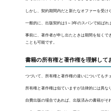
しかし、契約期間内だと新たなオファーを受け
一般的に、出版契約は1～3年のスパンで結ばれ
事前に、著作者が申し出たときは期間を短くで
ことも可能です。
書籍の所有権と著作権を理解して
つづいて、所有権と著作権の違いについてもチ
所有権と著作権は似ていますが法律的には異な
自費出版の場合であれば、出版済みの書籍がそ