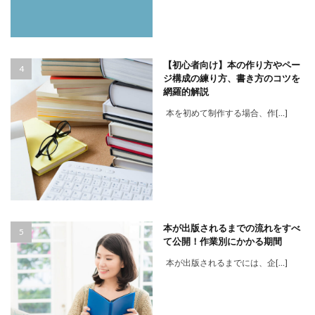
【初心者向け】本の作り方やペー
ジ構成の練り方、書き方のコツを
網羅的解説
本を初めて制作する場合、作[…]
本が出版されるまでの流れをすべ
て公開！作業別にかかる期間
本が出版されるまでには、企[…]