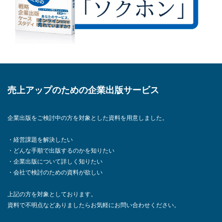
売上アップのための企業出版サービス
企業出版をご検討中の方を対象とした資料を用意しました。
・経営課題を解決したい
・どんな手順で出版するのかを知りたい
・企業出版について詳しく知りたい
・会社で検討のための資料が欲しい
上記の方を対象としております。
資料で不明点などありましたらお気軽にお問い合わせください。