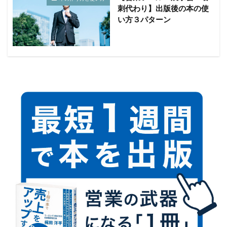
刺代わり】出版後の本の使
い方３パターン