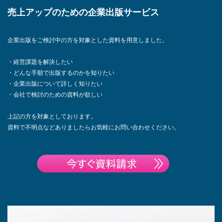
売上アップのための企業出版サービス
企業出版をご検討中の方を対象とした資料を用意しました。
・経営課題を解決したい
・どんな手順で出版するのかを知りたい
・企業出版について詳しく知りたい
・会社で検討のための資料が欲しい
上記の方を対象としております。
資料で不明点などありましたらお気軽にお問い合わせください。