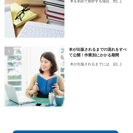
本を初めて制作する場合、作[…]
本が出版されるまでの流れをすべ
て公開！作業別にかかる期間
本が出版されるまでには、企[…]