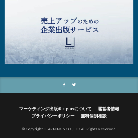
マーケティング出版®＋plusについて
運営者情報
プライバシーポリシー
無料個別相談
© Copyright LEARNINGS CO.,LTD All Rights Reserved.