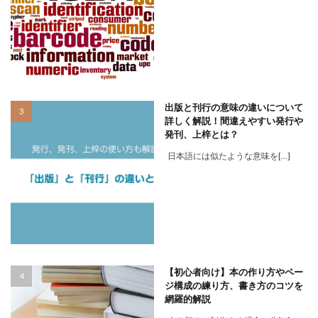
出版と刊行の意味の違いについて
詳しく解説！間違えやすい発行や
発刊、上梓とは？
日本語には似たような意味を[…]
【初心者向け】本の作り方やペー
ジ構成の練り方、書き方のコツを
網羅的解説