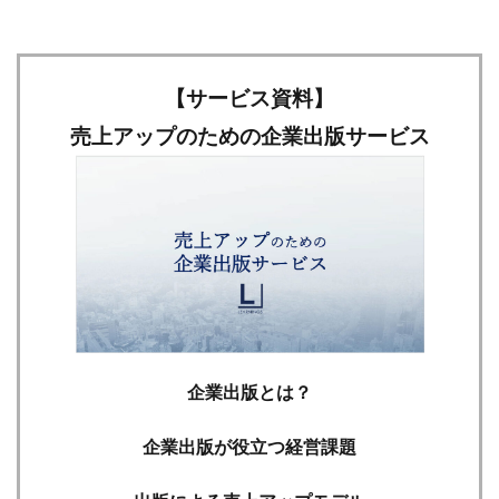
【サービス資料】
売上アップのための企業出版サービス
企業出版とは？
企業出版が役立つ経営課題