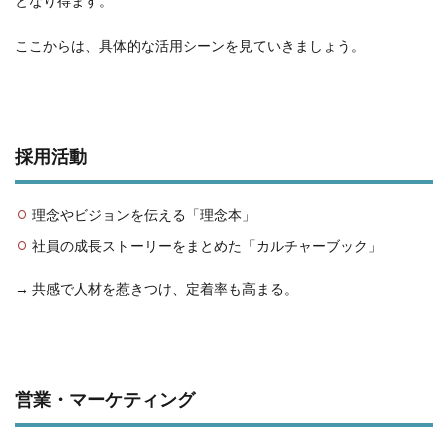
となり得ます。
ここからは、具体的な活用シーンを見ていきましょう。
採用活動
理念やビジョンを伝える「理念本」
社員の成長ストーリーをまとめた「カルチャーブック」
→ 共感で人材を惹きつけ、定着率も高まる。
営業・マーケティング