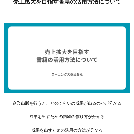
売上拡大を目指す書籍の活用方法について
企業出版を行うと、どのくらいの成果が出るのかが分かる
成果を出すための内容の作り方が分かる
成果を出すための活用の方法が分かる