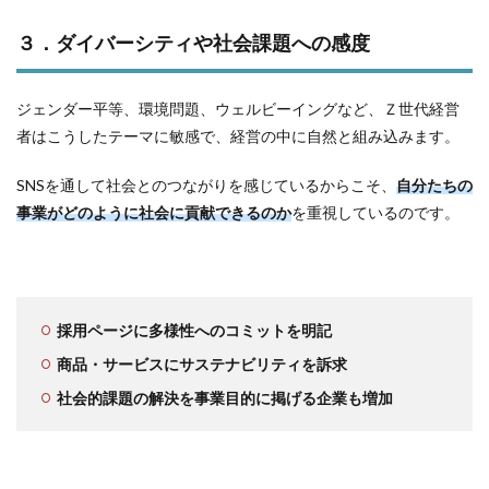
３．ダイバーシティや社会課題への感度
ジェンダー平等、環境問題、ウェルビーイングなど、Ｚ世代経営
者はこうしたテーマに敏感で、経営の中に自然と組み込みます。
SNSを通して社会とのつながりを感じているからこそ、
自分たちの
事業がどのように社会に貢献できるのか
を重視しているのです。
採用ページに多様性へのコミットを明記
商品・サービスにサステナビリティを訴求
社会的課題の解決を事業目的に掲げる企業も増加