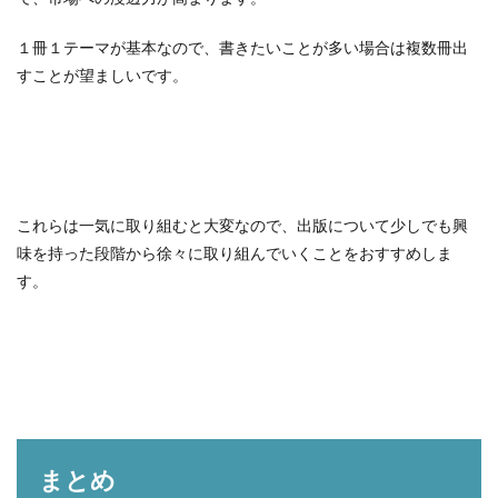
１冊１テーマが基本なので、書きたいことが多い場合は複数冊出
すことが望ましいです。
これらは一気に取り組むと大変なので、出版について少しでも興
味を持った段階から徐々に取り組んでいくことをおすすめしま
す。
まとめ