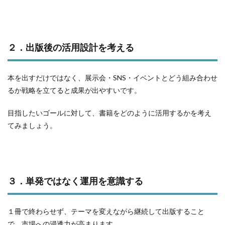
２．出版後の活用設計を考える
本を出すだけではなく、展示会・SNS・イベントとどう組み合わせ
るか戦略を立てると成果が出やすいです。
目指したいゴールに対して、書籍をどのように活用するかを考え
てみましょう。
３．単発ではなく運用を意識する
１冊で終わらせず、テーマを変えながら継続して出版すること
で、市場への浸透力が高まります。