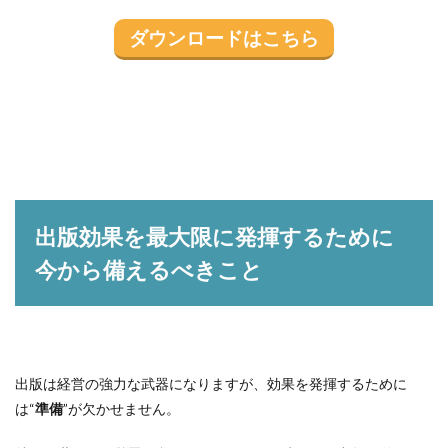
ダウンロードはこちら
出版効果を最大限に発揮するために
今から備えるべきこと
出版は経営の強力な武器になりますが、効果を発揮するために
は“
準備
”が欠かせません。