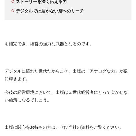
ストーリーを深く伝える力
デジタルでは届かない層へのリーチ
を補完でき、経営の強力な武器となるのです。
デジタルに慣れた世代だからこそ、出版の「アナログな力」が逆
に輝きます。
今後の経営環境において、出版はＺ世代経営者にとって欠かせな
い施策になるでしょう。
出版に関心をお持ちの方は、ぜひ当社の資料をご覧ください。