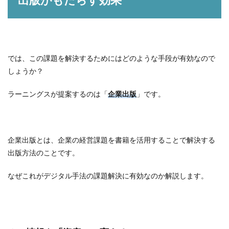
では、この課題を解決するためにはどのような手段が有効なので
しょうか？
ラーニングスが提案するのは「
企業出版
」です。
企業出版とは、企業の経営課題を書籍を活用することで解決する
出版方法のことです。
なぜこれがデジタル手法の課題解決に有効なのか解説します。