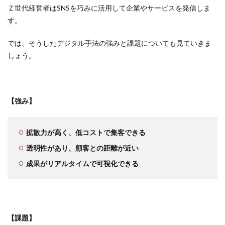
Ｚ世代経営者はSNSを巧みに活用して企業やサービスを発信しま
す。
では、そうしたデジタル手法の強みと課題についても見ていきま
しょう。
【強み】
拡散力が高く、低コストで集客できる
透明性があり、顧客との距離が近い
成果がリアルタイムで可視化できる
【課題】