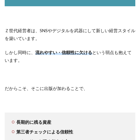
Ｚ世代経営者は、SNSやデジタルを武器にして新しい経営スタイル
を築いています。
しかし同時に、
流れやすい・信頼性に欠ける
という弱点も抱えて
います。
だからこそ、そこに出版が加わることで、
長期的に残る資産
第三者チェックによる信頼性