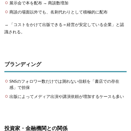
展示会で本を配布 → 商談数増加
商談の場面以外でも、名刺代わりとして積極的に配布
→ 「コストをかけて出版できる＝経営が安定している企業」と認
識される。
ブランディング
SNSのフォロワー数だけでは測れない信頼を「書店での存在
感」で担保
出版によってメディア出演や講演依頼が増加するケースも多い
投資家・金融機関との関係