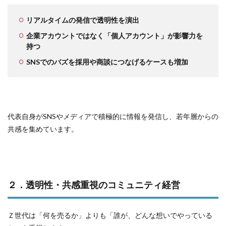
リアルタイムの発信で透明性を演出
企業アカウントではなく「個人アカウント」が影響力を
持つ
SNSでのバズを採用や商談につなげるケースも増加
代表自身がSNSやメディアで積極的に情報を発信し、若年層からの
共感を集めています。
２．透明性・共感重視のコミュニティ経営
Ｚ世代は「何を売るか」よりも「誰が、どんな想いでやっている