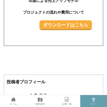
出版による売上アップモデル
プロジェクトの流れや費用について
ダウンロードはこちら
費
用について
投稿者プロフィール
トラ タス
ホーム
資料請求
記事一覧
TOPへ