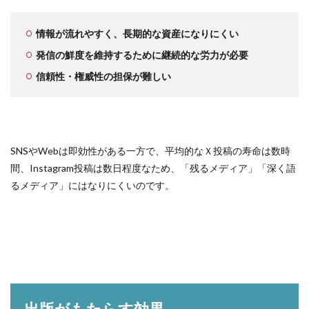
情報が流れやすく、長期的な資産になりにくい
発信の鮮度を維持するために継続的な労力が必要
信頼性・権威性の担保が難しい
SNSやWebは即効性がある一方で、平均的なＸ投稿の寿命は数時
間、Instagram投稿は数日程度なため、「残るメディア」「深く語
るメディア」にはなりにくいのです。
出版がもたらす効果