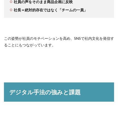
社員の声をそのまま商品企画に反映
社長＝絶対的存在ではなく「チームの一員」
この姿勢が社員のモチベーションを高め、SNSで社内文化を発信す
ることにもつながっています。
デジタル手法の強みと課題