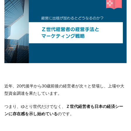
近年、20代後半から30歳前後の経営者が次々と登場し、上場や大
型資金調達を果たしています。
つまり、ゆとり世代だけでなく、
Ｚ世代経営者も日本の経済シー
ンに存在感を示し始めている
のです。