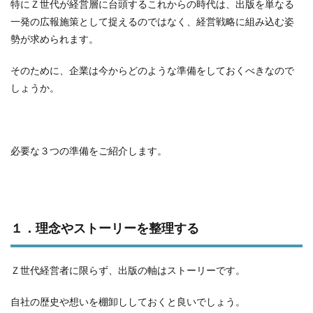
特にＺ世代が経営層に台頭するこれからの時代は、出版を単なる
一発の広報施策として捉えるのではなく、経営戦略に組み込む姿
勢が求められます。
そのために、企業は今からどのような準備をしておくべきなので
しょうか。
必要な３つの準備をご紹介します。
１．理念やストーリーを整理する
Ｚ世代経営者に限らず、出版の軸はストーリーです。
自社の歴史や想いを棚卸ししておくと良いでしょう。