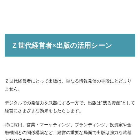
Ｚ世代経営者×出版の活用シーン
Ｚ世代経営者にとって出版は、単なる情報発信の手段にとどまり
ません。
デジタルでの発信力を武器にする一方で、出版は“残る資産”として
経営にさまざまな効果をもたらします。
特に採用、営業・マーケティング、ブランディング、投資家や金
融機関との関係構築など、経営の重要な局面で出版は強力な武器