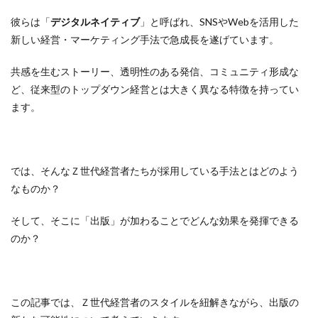
彼らは「
デジタルネイティブ
」と呼ばれ、SNSやWebを活用した
新しい経営・マーケティング手法で急成長を遂げています。
共感を生むストーリー、透明性のある発信、コミュニティ形成な
ど、従来型のトップダウン経営とは大きく異なる特徴を持ってい
ます。
では、そんなＺ世代経営者たちが採用している手法とはどのよう
なものか？
そして、そこに「出版」が加わることでどんな効果を発揮できる
のか？
この記事では、Ｚ世代経営者のスタイルを紐解きながら、出版の