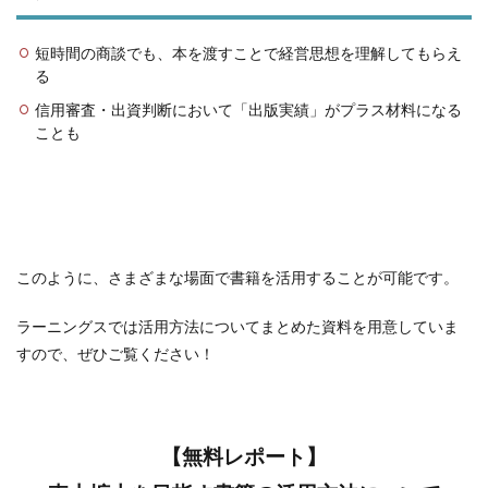
短時間の商談でも、本を渡すことで経営思想を理解してもらえ
る
信用審査・出資判断において「出版実績」がプラス材料になる
ことも
このように、さまざまな場面で書籍を活用することが可能です。
ラーニングスでは活用方法についてまとめた資料を用意していま
すので、ぜひご覧ください！
【無料レポート】