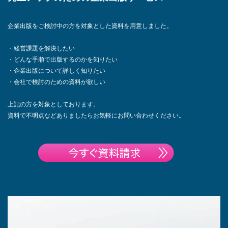
企業出版をご検討中の方を対象とした資料を用意しました。
・経営課題を解決したい
・どんな手順で出版するのかを知りたい
・企業出版について詳しく知りたい
・会社で検討のための資料が欲しい
上記の方を対象としております。
資料で不明点などありましたらお気軽にお問い合わせください。