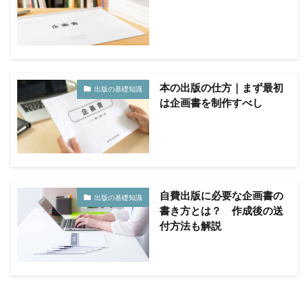
本の出版の仕方｜まず最初
出版の基礎知識
は企画書を制作すべし
自費出版に必要な企画書の
出版の基礎知識
書き方とは？ 作成後の送
付方法も解説