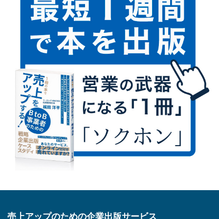
売上アップのための企業出版サービス