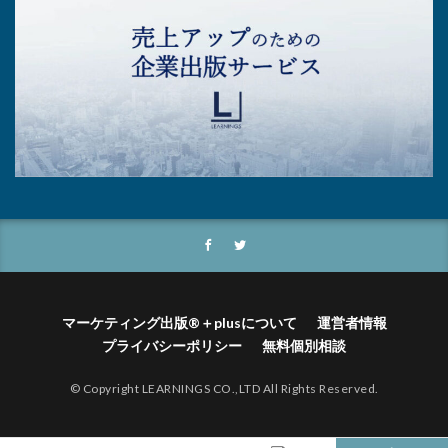
マーケティング出版®＋plusについて
運営者情報
プライバシーポリシー
無料個別相談
© Copyright LEARNINGS CO.,LTD All Rights Reserved.