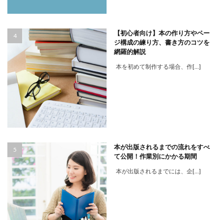
【初心者向け】本の作り方やペー
ジ構成の練り方、書き方のコツを
網羅的解説
本を初めて制作する場合、作[…]
本が出版されるまでの流れをすべ
て公開！作業別にかかる期間
本が出版されるまでには、企[…]