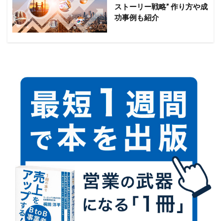
ストーリー戦略” 作り方や成
功事例も紹介