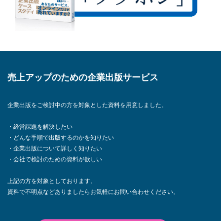
売上アップのための企業出版サービス
企業出版をご検討中の方を対象とした資料を用意しました。
・経営課題を解決したい
・どんな手順で出版するのかを知りたい
・企業出版について詳しく知りたい
・会社で検討のための資料が欲しい
上記の方を対象としております。
資料で不明点などありましたらお気軽にお問い合わせください。