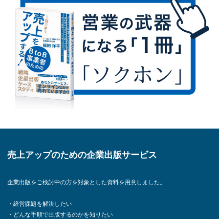
売上アップのための企業出版サービス
企業出版をご検討中の方を対象とした資料を用意しました。
・経営課題を解決したい
・どんな手順で出版するのかを知りたい