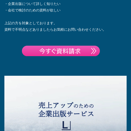
・企業出版について詳しく知りたい
・会社で検討のための資料が欲しい
上記の方を対象としております。
資料で不明点などありましたらお気軽にお問い合わせください。