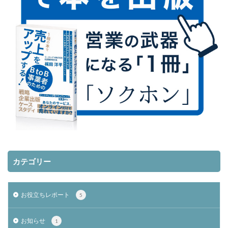
カテゴリー
お役立ちレポート
5
お知らせ
1