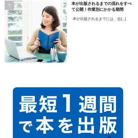
本が出版されるまでの流れをすべ
て公開！作業別にかかる期間
本が出版されるまでには、企[…]