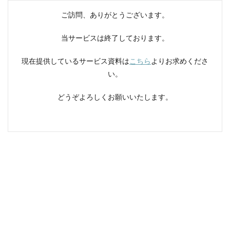
ご訪問、ありがとうございます。
当サービスは終了しております。
現在提供しているサービス資料は
こちら
よりお求めくださ
い。
どうぞよろしくお願いいたします。